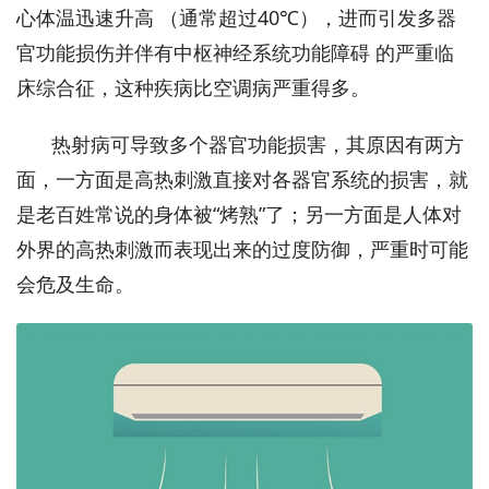
心体温迅速升高 （通常超过40℃），进而引发多器
官功能损伤并伴有中枢神经系统功能障碍 的严重临
床综合征，这种疾病比空调病严重得多。
热射病可导致多个器官功能损害，其原因有两方
面，一方面是高热刺激直接对各器官系统的损害，就
是老百姓常说的身体被“烤熟”了；另一方面是人体对
外界的高热刺激而表现出来的过度防御，严重时可能
会危及生命。