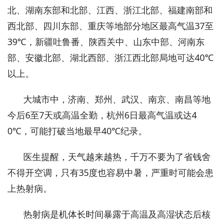
北、湖南东部和北部、江西、浙江北部、福建南部和
西北部、四川东部、重庆等地部分地区最高气温37至
39℃，新疆吐鲁番、陕西关中、山东中部、河南东
部、安徽北部、湖北西部、浙江西北部局地可达40℃
以上。
大城市中，济南、郑州、武汉、南京、南昌等地
今后6至7天或高温全勤，杭州6日最高气温或达4
0℃，可能打破当地最早40℃纪录。
医生提醒，天气越来越热，千万不要为了省钱舍
不得开空调，只有35度也容易中暑，严重时可能会患
上热射病。
热射病是机体长时间暴露于高温及高湿状态后核