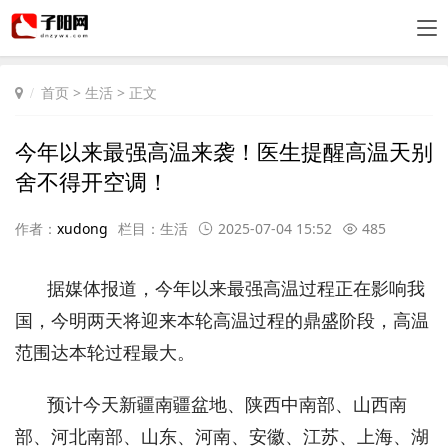
首页
>
生活
> 正文
今年以来最强高温来袭！医生提醒高温天别
舍不得开空调！
作者：
xudong
栏目：
生活
2025-07-04 15:52
485
据媒体报道，今年以来最强高温过程正在影响我
国，今明两天将迎来本轮高温过程的鼎盛阶段，高温
范围达本轮过程最大。
预计今天新疆南疆盆地、陕西中南部、山西南
部、河北南部、山东、河南、安徽、江苏、上海、湖