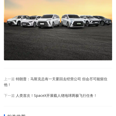
上一篇
特朗普：马斯克总有一天要回去经营公司 但会尽可能留住
他！
下一篇
人类首次！SpaceX开展载人绕地球两极飞行任务！