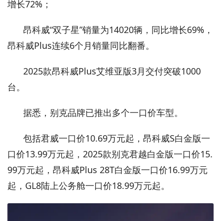
增长72%；
昂科威“双子星”销量为14020辆，同比增长69%，
昂科威Plus连续6个月销量同比翻番。
2025款昂科威Plus艾维亚版3月交付突破1000
台。
据悉，别克品牌已推出多个一口价车型。
包括君威一口价10.69万元起，昂科威S白金版一
口价13.99万元起，2025款别克君越白金版一口价15.
99万元起，昂科威Plus 28T白金版一口价16.99万元
起，GL8陆上公务舱一口价18.99万元起。