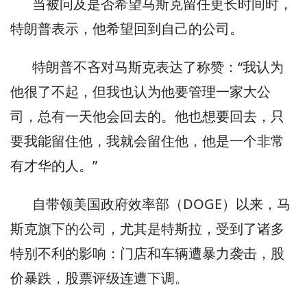
当被问及是否希望马斯克留任更长时间时，
特朗普表示，他希望回到自己的公司。
特朗普不吝对马斯克表达了称赞：“我认为
他很了不起，但我也认为他要管理一家大公
司，总有一天他会回去的。他也想要回去，只
要我能留住他，我就会留住他，他是一个非常
有才华的人。”
自带领美国政府效率部（DOGE）以来，马
斯克旗下的公司，尤其是特斯拉，受到了诸多
特别不利的影响：门店和车辆遭暴力袭击，股
价暴跌，股票评级连遭下调。