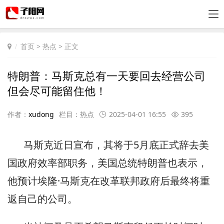
首页
>
热点
> 正文
特朗普：马斯克总有一天要回去经营公司
但会尽可能留住他！
作者：
xudong
栏目：
热点
2025-04-01 16:55
395
马斯克近日宣布，其将于5月底正式辞去美
国政府效率部职务，美国总统特朗普也表示，
他预计埃隆·马斯克在改革联邦政府后最终将重
返自己的公司。