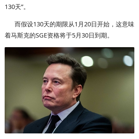
130天”。
而假设130天的期限从1月20日开始，这意味
着马斯克的SGE资格将于5月30日到期。