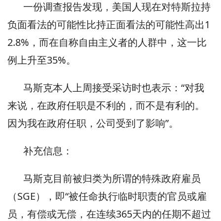
一份调查报告发现，美国人现在对特斯拉持
负面看法的可能性比持正面看法的可能性高出1
2.8%，而在自称自由主义者的人群中，这一比
例上升至35%。
马斯克本人上周接受采访时也表示：“对我
来说，在政府任职是不利的，而不是有利的。
因为我在政府任职，公司受到了影响”。
补充信息：
马斯克目前被归类为所谓的特殊政府雇员
（SGE），即“被任命执行临时职责的官员或雇
员，有偿或无偿，在连续365天内的任期不超过