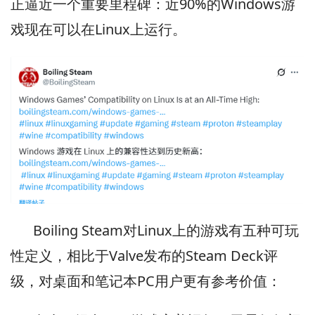
正逼近一个重要里程碑：近90%的Windows游
戏现在可以在Linux上运行。
Boiling Steam对Linux上的游戏有五种可玩
性定义，相比于Valve发布的Steam Deck评
级，对桌面和笔记本PC用户更有参考价值：