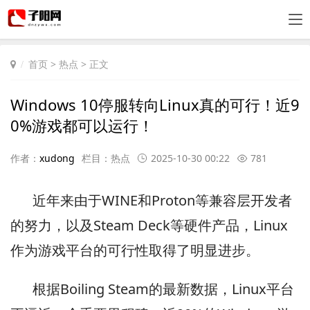
首页
>
热点
> 正文
Windows 10停服转向Linux真的可行！近9
0%游戏都可以运行！
作者：
xudong
栏目：
热点
2025-10-30 00:22
781
近年来由于WINE和Proton等兼容层开发者
的努力，以及Steam Deck等硬件产品，Linux
作为游戏平台的可行性取得了明显进步。
根据Boiling Steam的最新数据，Linux平台