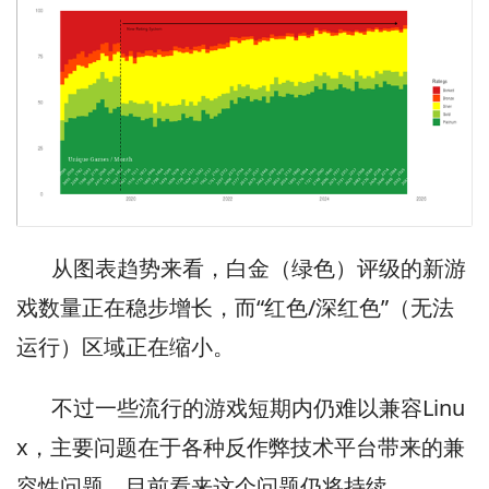
从图表趋势来看，白金（绿色）评级的新游
戏数量正在稳步增长，而“红色/深红色”（无法
运行）区域正在缩小。
不过一些流行的游戏短期内仍难以兼容Linu
x，主要问题在于各种反作弊技术平台带来的兼
容性问题，目前看来这个问题仍将持续。