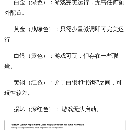
白金（绿色）：游戏完美运行，无需任何额
外配置。
黄金（浅绿色）：只需少量微调即可完美运
行。
白银（黄色）：游戏可玩，但存在一些瑕
疵。
黄铜（红色）：介于白银和“损坏”之间，可
玩性较差。
损坏（深红色）： 游戏无法启动。