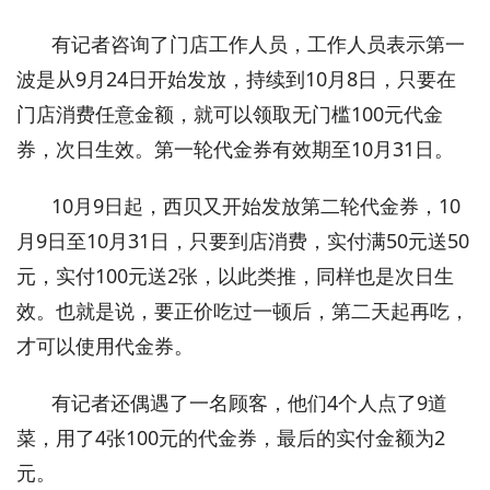
有记者咨询了门店工作人员，工作人员表示第一
波是从9月24日开始发放，持续到10月8日，只要在
门店消费任意金额，就可以领取无门槛100元代金
券，次日生效。第一轮代金券有效期至10月31日。
10月9日起，西贝又开始发放第二轮代金券，10
月9日至10月31日，只要到店消费，实付满50元送50
元，实付100元送2张，以此类推，同样也是次日生
效。也就是说，要正价吃过一顿后，第二天起再吃，
才可以使用代金券。
有记者还偶遇了一名顾客，他们4个人点了9道
菜，用了4张100元的代金券，最后的实付金额为2
元。