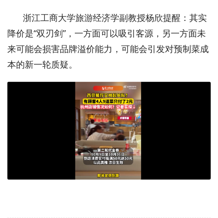
浙江工商大学旅游经济学副教授杨欣提醒：其实
降价是“双刃剑”，一方面可以吸引客源，另一方面未
来可能会损害品牌溢价能力，可能会引发对预制菜成
本的新一轮质疑。