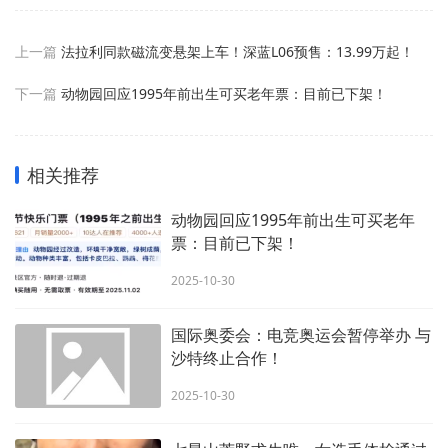
上一篇
法拉利同款磁流变悬架上车！深蓝L06预售：13.99万起！
下一篇
动物园回应1995年前出生可买老年票：目前已下架！
相关推荐
动物园回应1995年前出生可买老年
票：目前已下架！
2025-10-30
国际奥委会：电竞奥运会暂停举办 与
沙特终止合作！
2025-10-30