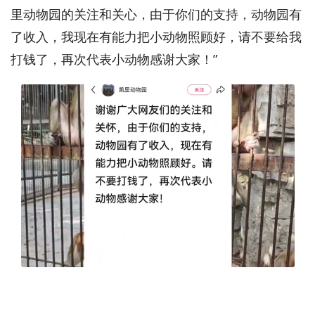
里动物园的关注和关心，由于你们的支持，动物园有
了收入，我现在有能力把小动物照顾好，请不要给我
打钱了，再次代表小动物感谢大家！”