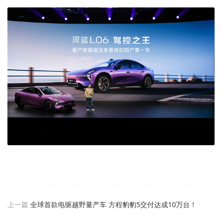
上一篇
全球首款电驱越野量产车 方程豹豹5交付达成10万台！