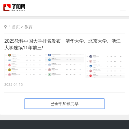
首页
>
教育
2025软科中国大学排名发布：清华大学、北京大学、浙江
大学连续11年前三!
2025-04-15
已全部加载完毕