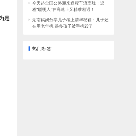
今天起全国公路迎来返程车流高峰：返
程“聪明人”在高速上又精准相遇！
为是
湖南妈妈分享儿子考上清华秘籍：儿子还
在用老年机 很多孩子被手机毁了！
热门标签