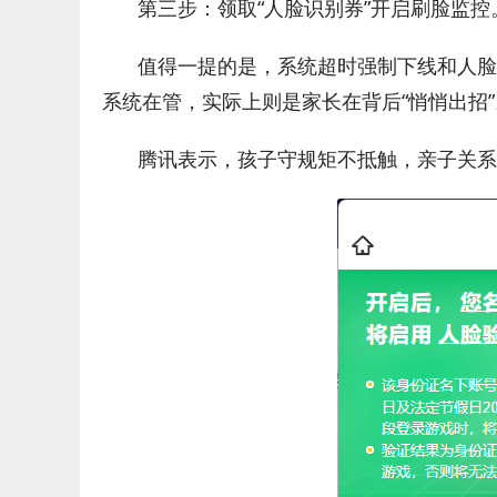
第三步：领取“人脸识别券”开启刷脸监控
值得一提的是，系统超时强制下线和人脸
系统在管，实际上则是家长在背后“悄悄出招”
腾讯表示，孩子守规矩不抵触，亲子关系