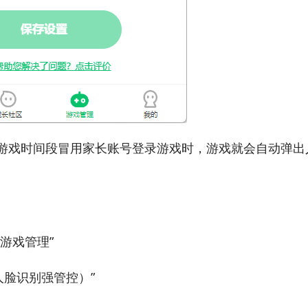
年游戏时间段冒用家长账号登录游戏时，游戏就会自动弹出
游戏管理”
人脸识别强管控）”