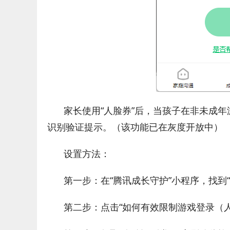
家长使用“人脸券”后，当孩子在非未成
识别验证提示。（该功能已在灰度开放中）
设置方法：
第一步：在“腾讯成长守护”小程序，找到“
第二步：点击“如何有效限制游戏登录（