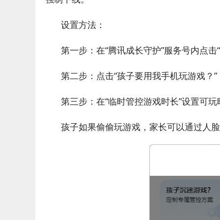
设置方法：
第一步：在“腾讯成长守护”服务号内点击“
第二步：点击“孩子要用我手机玩游戏？”
第三步：在“临时管控游戏时长”设置可
孩子如果偷偷玩游戏，家长可以通过人脸