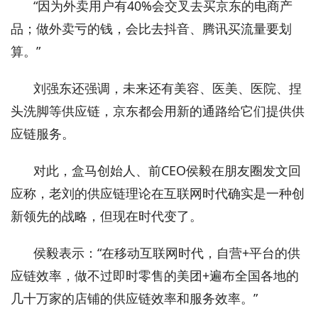
“因为外卖用户有40%会交叉去买京东的电商产
品；做外卖亏的钱，会比去抖音、腾讯买流量要划
算。”
刘强东还强调，未来还有美容、医美、医院、捏
头洗脚等供应链，京东都会用新的通路给它们提供供
应链服务。
对此，盒马创始人、前CEO侯毅在朋友圈发文回
应称，老刘的供应链理论在互联网时代确实是一种创
新领先的战略，但现在时代变了。
侯毅表示：“在移动互联网时代，自营+平台的供
应链效率，做不过即时零售的美团+遍布全国各地的
几十万家的店铺的供应链效率和服务效率。”