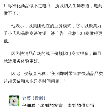
厂标准化商品做不过电商，所以切入生鲜赛道，电商
做不了。
他表示，以美团现在的业务模式，它可以聚集万
千小店和品牌商谈资源、谈广告，价格比电商做得更
低。
因为快消品市场的线下份额比电商大得多，而且
就近服务体验更好。
因此，侯毅直言称：“美团即时零售在快消品品类
超越天猫和京东只是时间问题。”