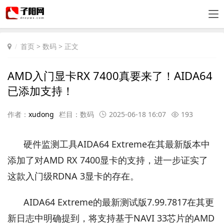
首页
>
数码
> 正文
AMD入门显卡RX 7400真要来了！AIDA64
已添加支持！
作者：
xudong
栏目：
数码
2025-06-18 16:07
193
硬件监测工具AIDA64 Extreme在其最新版本中
添加了对AMD RX 7400显卡的支持，进一步证实了
这款入门级RDNA 3显卡的存在。
AIDA64 Extreme的最新测试版7.99.7817在其更
新日志中明确提到，将支持基于NAVI 33芯片的AMD