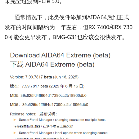
未完全过渡到PCIe 5.0。
通常情况下，此类硬件添加到AIDA64后到正式
发布的时间间隔约为一年左右，但RX 7400和RX 730
0可能会更早发布，BMG-G31也应该会很快发布。