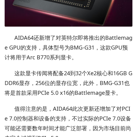
AIDA64还新增了对英特尔即将推出的Battlemag
e GPU的支持，具体型号为BMG-G31，这款GPU预
计将用于Arc B770系列显卡。
这款显卡传闻将配备24到32个Xe2核心和16GB G
DDR6显存，256位的显存位宽，此外，BMG-G31也
将是首款采用PCIe 5.0 x16的Battlemage显卡。
值得注意的是，AIDA64此次更新还增加了对PCI
e 7.0控制器和设备的支持，不过实际的PCIe 7.0设备
可能还需要数年时间才能广泛部署，因为市场目前尚