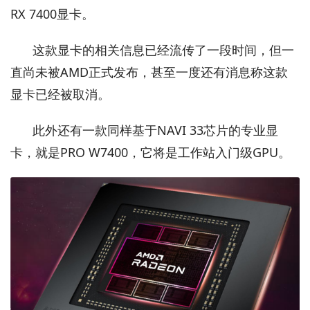
RX 7400显卡。
这款显卡的相关信息已经流传了一段时间，但一
直尚未被AMD正式发布，甚至一度还有消息称这款
显卡已经被取消。
此外还有一款同样基于NAVI 33芯片的专业显
卡，就是PRO W7400，它将是工作站入门级GPU。