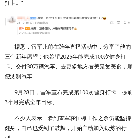
打卡。”
据悉，雷军此前在跨年直播活动中，分享了他的
三个新年愿望：他希望2025年能完成100次健身打
卡、交付30万辆汽车、去更多地方看美景尝美食，顺
便测测汽车。
9月28日，雷军宣布完成第100次健身打卡，提前
3个月完成全年目标。
不少人表示，看到雷军在忙碌工作之余仍能坚持
健身，自己也受到了鼓舞，开始主动加入锻炼的行
列。