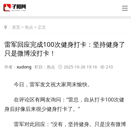
首页
>
热点
> 正文
雷军回应完成100次健身打卡：坚持健身了
只是微博没打卡！
作者：
xudong
栏目：
热点
2025-10-26 19:16
210
今日，雷军发文祝大家周末愉快。
在评论区有网友询问：“雷总，自从打卡100次健
身后好像后来很少健身打卡了。”
雷军对此回应：“没有，坚持健身。只是没有微博