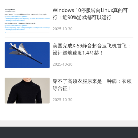
Windows 10停服转向Linux真的可
行！近90%游戏都可以运行！
2025-10-30
美国完成X-59静音超音速飞机首飞：
设计巡航速度1.4马赫！
2025-10-30
穿不了高领衣服原来是一种病：衣领
综合征！
2025-10-30