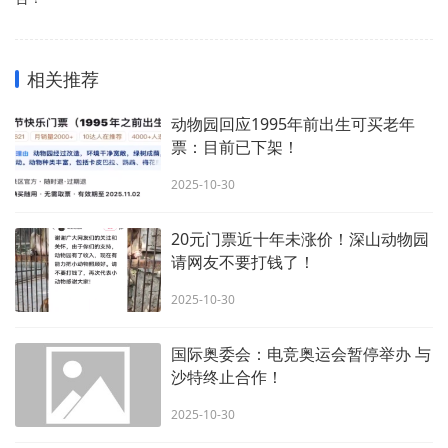
相关推荐
动物园回应1995年前出生可买老年
票：目前已下架！
2025-10-30
20元门票近十年未涨价！深山动物园
请网友不要打钱了！
2025-10-30
国际奥委会：电竞奥运会暂停举办 与
沙特终止合作！
2025-10-30