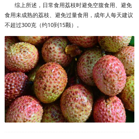
综上所述，日常食用荔枝时避免空腹食用、避免
食用未成熟的荔枝、避免过量食用，成年人每天建议
不超过300克（约10到15颗）。