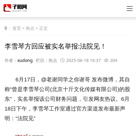
首页
>
热点
> 正文
李雪琴方回应被实名举报:法院见！
作者：
xudong
栏目：
热点
2025-06-18 16:37
204
6月17日，@老谢同学之你谢哥 发布微博，其自
称“曾是李雪琴公司(北京十斤文化传媒有限公司)的股
东”，实名举报该公司财务问题，引发网友热议。6月
18日下午，李雪琴工作室通过官方渠道发布最新声
明：“法院见”