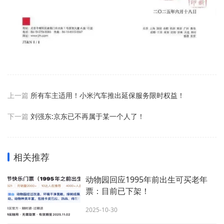
上一篇
所有车主适用！小米汽车推出延保服务限时权益！
下一篇
刘强东:京东已不再属于某一个人了！
相关推荐
动物园回应1995年前出生可买老年
票：目前已下架！
2025-10-30