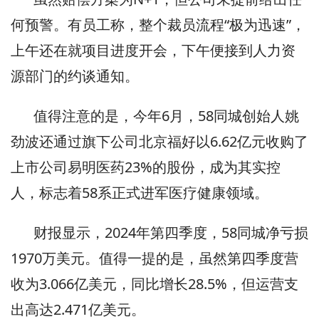
何预警。有员工称，整个裁员流程“极为迅速”，
上午还在就项目进度开会，下午便接到人力资
源部门的约谈通知。
值得注意的是，今年6月，58同城创始人姚
劲波还通过旗下公司北京福好以6.62亿元收购了
上市公司易明医药23%的股份，成为其实控
人，标志着58系正式进军医疗健康领域。
财报显示，2024年第四季度，58同城净亏损
1970万美元。值得一提的是，虽然第四季度营
收为3.066亿美元，同比增长28.5%，但运营支
出高达2.471亿美元。