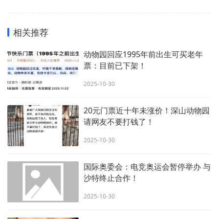
相关推荐
动物园回应1995年前出生可买老年
票：目前已下架！
2025-10-30
20元门票近十年未涨价！深山动物园
请网友不要打钱了！
2025-10-30
国际奥委会：电竞奥运会暂停举办 与
沙特终止合作！
2025-10-30