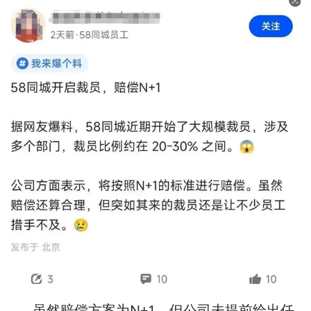
虽然赔偿方案为N+1，但公司未提前给出任