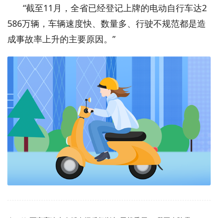
“截至11月，全省已经登记上牌的电动自行车达2
586万辆，车辆速度快、数量多、行驶不规范都是造
成事故率上升的主要原因。”