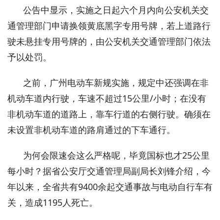
公告中显示，实施之日起六个月内向公安机关交
通管理部门申请换领黄底黑字专用号牌，若上道路行
驶未悬挂专用号牌的，由公安机关交通管理部门依法
予以处罚。
之前，广州电动车新规实施，规定中还强调在非
机动车道内行驶，车速不超过15公里/小时；在没有
非机动车道的道路上，靠车行道的右侧行驶。确须在
未设置非机动车道的路肩通过的下车通行。
为何会限速会这么严格呢，毕竟国标也才25公里
每小时？据省公安厅交通管理局副局长刘锋介绍，今
年以来，全省共有9400余起交通事故与电动自行车有
关，造成1195人死亡。