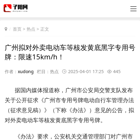
首页
>
热点
> 正文
广州拟对外卖电动车等核发黄底黑字专用号
牌：限速15km/h！
作者：
xudong
栏目：
热点
2025-04-01 17:25
445
据国内媒体报道称，广州市公安局交警支队发布
关于公开征求《广州市专用号牌电动自行车管理办法
（征求意见稿）》（下称《办法》）意见的公告，拟
对外卖电动车等核发黄底黑字专用号牌。
《办法》要求，公安机关交通管理部门对广州市