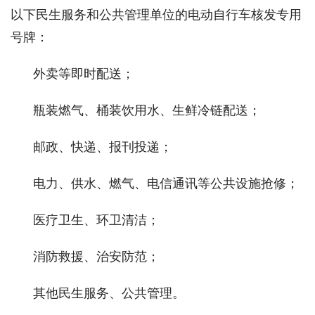
以下民生服务和公共管理单位的电动自行车核发专用
号牌：
外卖等即时配送；
瓶装燃气、桶装饮用水、生鲜冷链配送；
邮政、快递、报刊投递；
电力、供水、燃气、电信通讯等公共设施抢修；
医疗卫生、环卫清洁；
消防救援、治安防范；
其他民生服务、公共管理。