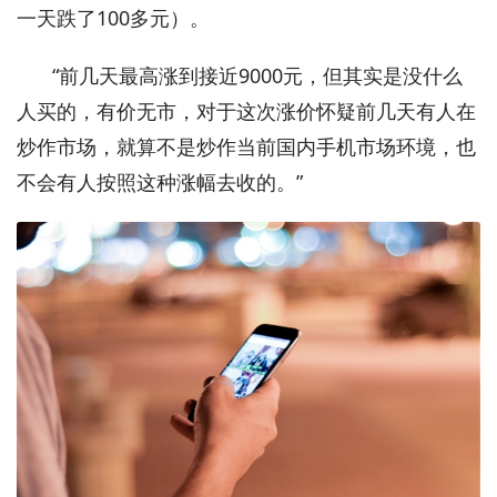
一天跌了100多元）。
“前几天最高涨到接近9000元，但其实是没什么
人买的，有价无市，对于这次涨价怀疑前几天有人在
炒作市场，就算不是炒作当前国内手机市场环境，也
不会有人按照这种涨幅去收的。”