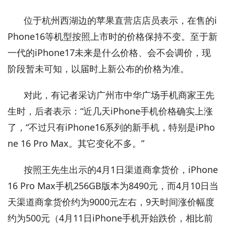
位于杭州西湖边的苹果直营店店员表示，在售的i
Phone16等机型按照上市时的价格保持不变。至于新
一代的iPhone17未来是什么价格、会不会调价，现
阶段暂未可知，以届时上新公布的价格为准。
对此，有记者采访广州市中华广场手机商家王先
生时，后者表示：“近几天iPhone手机价格确实上涨
了，“不过只有iPhone16系列的新手机，特别是iPho
ne 16 Pro Max。其它变化不多。”
按照王先生出示的4月1日渠道商拿货价，iPhone
16 Pro Max手机256GB版本为8490元，而4月10日当
天渠道商拿货价约为9000元左右，9天时间涨价幅度
约为500元（4月11日iPhone手机开始跌价，相比前