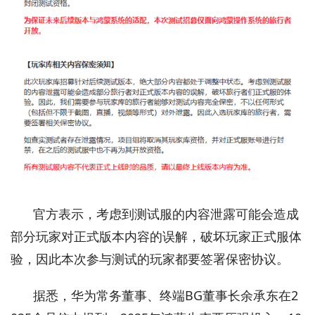
官方表示，考虑到测试服的内容泄露可能会造成
部分玩家对正式版本内容的误解，破坏玩家正式服体
验，因此本次参与测试的玩家都要签署保密协议。
据悉，华为常务董事、终端BG董事长余承东在2