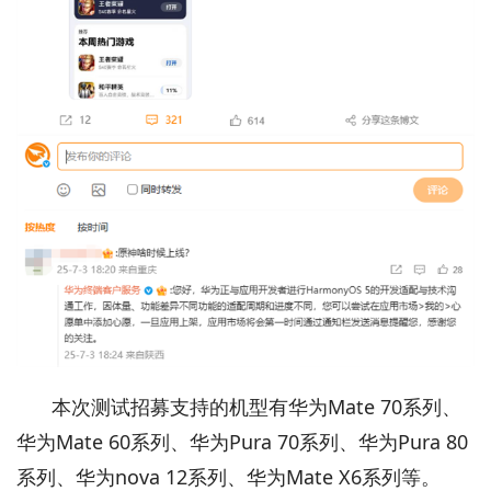
本次测试招募支持的机型有华为Mate 70系列、
华为Mate 60系列、华为Pura 70系列、华为Pura 80
系列、华为nova 12系列、华为Mate X6系列等。