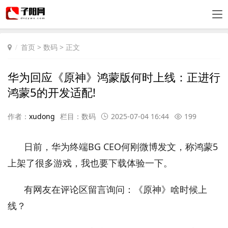
首页
>
数码
> 正文
华为回应《原神》鸿蒙版何时上线：正进行
鸿蒙5的开发适配!
作者：
xudong
栏目：
数码
2025-07-04 16:44
199
日前，华为终端BG CEO何刚微博发文，称鸿蒙5
上架了很多游戏，我也要下载体验一下。
有网友在评论区留言询问：《原神》啥时候上
线？