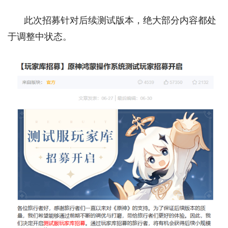
此次招募针对后续测试版本，绝大部分内容都处
于调整中状态。