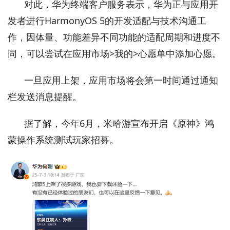
对此，华为终端客户服务表示，华为正与应用开
发者进行HarmonyOS 5的开发适配与技术沟通工
作，因体量、功能差异不同功能的适配周期和进度不
同，可以尝试在应用市场>我的>心愿单中添加心愿。
一旦应用上架，应用市场将会第一时间通过通知
栏发送消息提醒。
据了解，今年6月，米哈游宣布开启《原神》鸿
蒙操作系统测试玩家招募。