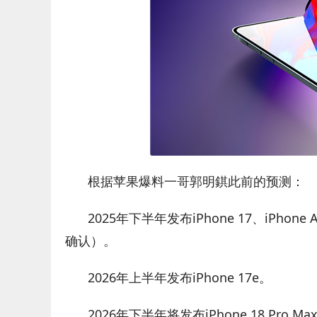
根据苹果爆料一哥郭明錤此前的预测：
2025年下半年发布iPhone 17、iPhone A
确认）。
2026年上半年发布iPhone 17e。
2026年下半年将发布iPhone 18 Pro Ma