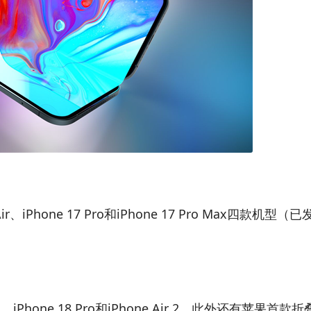
ir、iPhone 17 Pro和iPhone 17 Pro Max四款机型（
x、iPhone 18 Pro和iPhone Air 2，此外还有苹果首款折