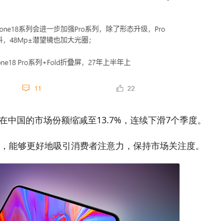
果在中国的市场份额缩减至13.7%，连续下滑7个季度。
，能够更好地吸引消费者注意力，保持市场关注度。