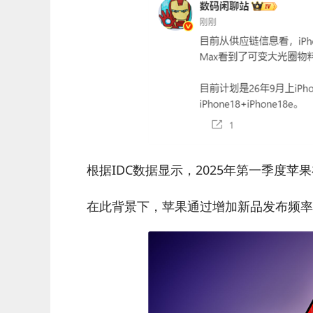
根据IDC数据显示，2025年第一季度苹
在此背景下，苹果通过增加新品发布频率