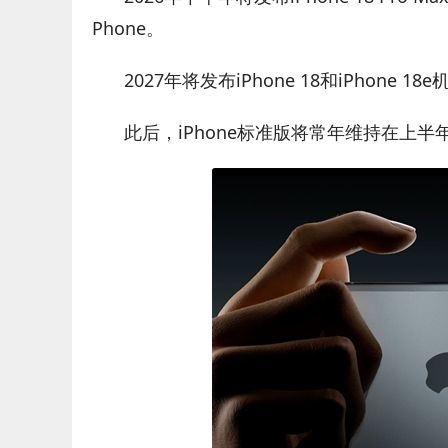
Phone。
2027年将发布iPhone 18和iPhone 18
此后，iPhone标准版将常年维持在上半