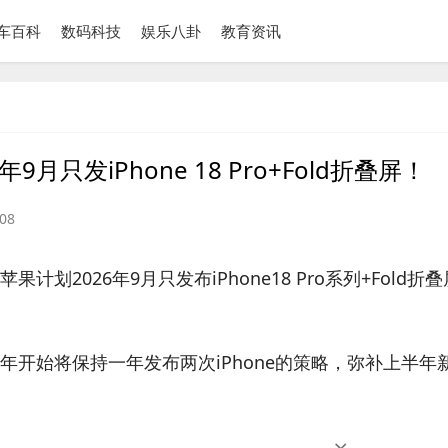
车百科
数码科技
娱乐八卦
教育资讯
9月只发iPhone 18 Pro+Fold折叠屏！
08
2026年9月只发布iPhone18 Pro系列+Fold折
开始将保持一年发布两次iPhone的策略，弥补上半年