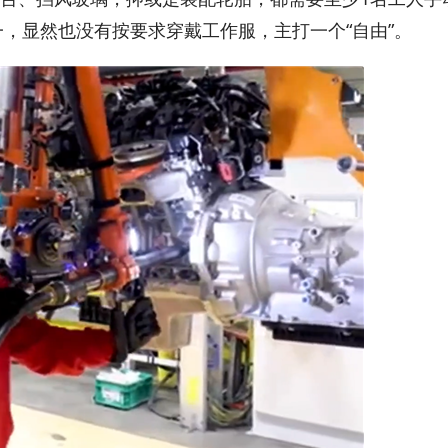
，显然也没有按要求穿戴工作服，主打一个“自由”。