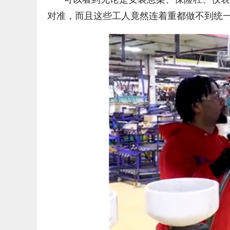
对准，而且这些工人竟然连着重都做不到统一