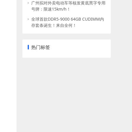
广州拟对外卖电动车等核发黄底黑字专用
号牌：限速15km/h！
全球首款DDR5-9000 64GB CUDIMM内
存套条诞生！来自全何！
热门标签