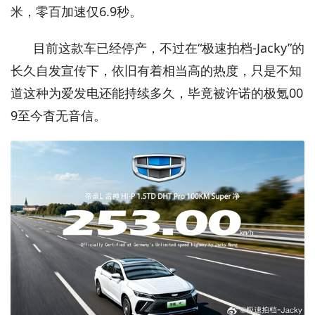
米，零百加速仅6.9秒。
目前这款车已经停产，不过在“极速拍档-Jacky”的
长久自发宣传下，依旧有着相当高的热度，只是不知
道这种为爱发电还能持续多久，毕竟被许诺的极氪00
9至今杳无音信。