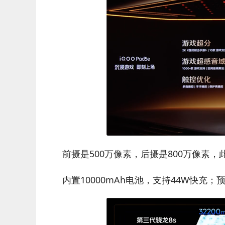
前摄是500万像素，后摄是800万像素，此
内置10000mAh电池，支持44W快充；预