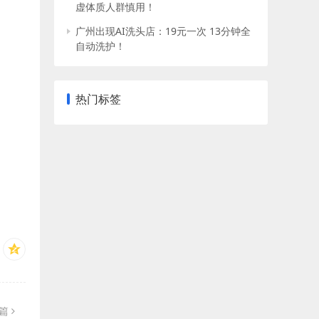
虚体质人群慎用！
广州出现AI洗头店：19元一次 13分钟全
自动洗护！
热门标签
一篇