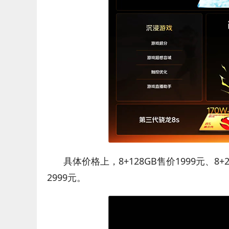
具体价格上，8+128GB售价1999元、8+25
2999元。