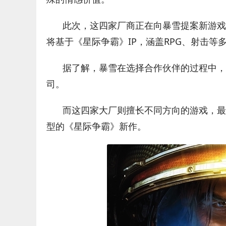
此次，这四家厂商正在向暴雪提案新游戏
将基于《星际争霸》IP，涵盖RPG、射击
据了解，暴雪在选择合作伙伴的过程中，
司。
而这四家大厂则擅长不同方向的游戏，最
型的《星际争霸》新作。