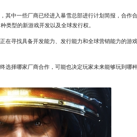
，其中一些厂商已经进入暴雪总部进行计划简报，合作
等多种类型的新游戏开发以及全球发行权。
正在寻找具备开发能力、发行能力和全球营销能力的游
终选择哪家厂商合作，可能也决定玩家未来能够玩到哪