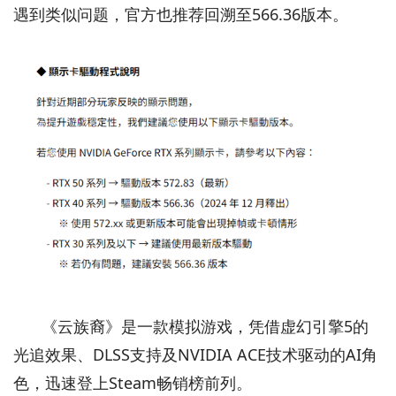
遇到类似问题，官方也推荐回溯至566.36版本。
《云族裔》是一款模拟游戏，凭借虚幻引擎5的
光追效果、DLSS支持及NVIDIA ACE技术驱动的AI角
色，迅速登上Steam畅销榜前列。