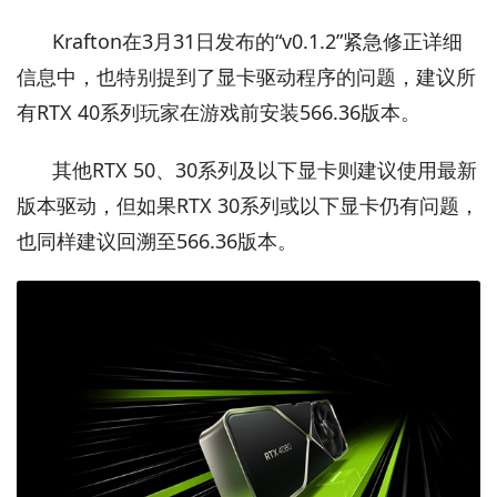
Krafton在3月31日发布的“v0.1.2”紧急修正详细
信息中，也特别提到了显卡驱动程序的问题，建议所
有RTX 40系列玩家在游戏前安装566.36版本。
其他RTX 50、30系列及以下显卡则建议使用最新
版本驱动，但如果RTX 30系列或以下显卡仍有问题，
也同样建议回溯至566.36版本。