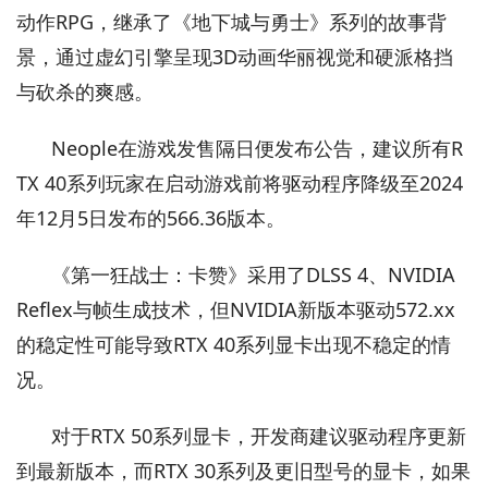
动作RPG，继承了《地下城与勇士》系列的故事背
景，通过虚幻引擎呈现3D动画华丽视觉和硬派格挡
与砍杀的爽感。
Neople在游戏发售隔日便发布公告，建议所有R
TX 40系列玩家在启动游戏前将驱动程序降级至2024
年12月5日发布的566.36版本。
《第一狂战士：卡赞》采用了DLSS 4、NVIDIA
Reflex与帧生成技术，但NVIDIA新版本驱动572.xx
的稳定性可能导致RTX 40系列显卡出现不稳定的情
况。
对于RTX 50系列显卡，开发商建议驱动程序更新
到最新版本，而RTX 30系列及更旧型号的显卡，如果