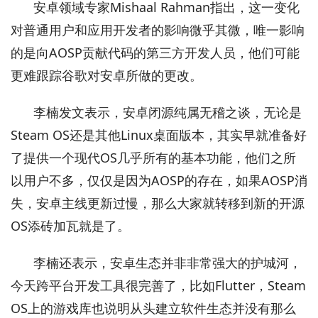
安卓领域专家Mishaal Rahman指出，这一变化
对普通用户和应用开发者的影响微乎其微，唯一影响
的是向AOSP贡献代码的第三方开发人员，他们可能
更难跟踪谷歌对安卓所做的更改。
李楠发文表示，安卓闭源纯属无稽之谈，无论是
Steam OS还是其他Linux桌面版本，其实早就准备好
了提供一个现代OS几乎所有的基本功能，他们之所
以用户不多，仅仅是因为AOSP的存在，如果AOSP消
失，安卓主线更新过慢，那么大家就转移到新的开源
OS添砖加瓦就是了。
李楠还表示，安卓生态并非非常强大的护城河，
今天跨平台开发工具很完善了，比如Flutter，Steam
OS上的游戏库也说明从头建立软件生态并没有那么