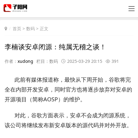
首页
>
数码
> 正文
李楠谈安卓闭源：纯属无稽之谈！
作者：
xudong
栏目：
数码
2025-03-29 20:15
391
此前有媒体报道称，最快从下周开始，谷歌将完
全在内部开发安卓，同时官方也将逐步放弃对安卓的
开源项目（简称AOSP）的维护。
对此，谷歌方面表示，安卓不会成为闭源系统，
该公司将继续发布新安卓版本的源代码并对外开放。