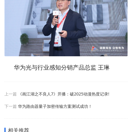
华为光与行业感知分销产品总监 王琳
上一篇
《画江湖之不良人7》开播：破2025动漫热度记录!
下一篇
华为路由器量子加密传输方案测试成功！
相关推荐