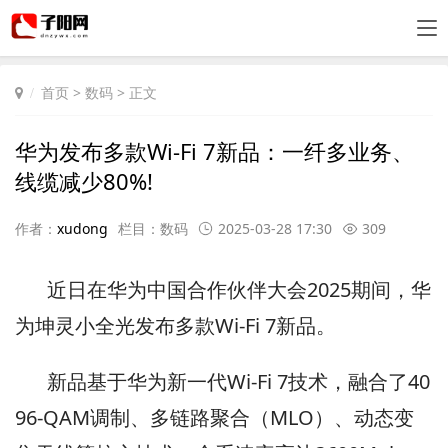
首页
>
数码
> 正文
华为发布多款Wi-Fi 7新品：一纤多业务、
线缆减少80%!
作者：
xudong
栏目：
数码
2025-03-28 17:30
309
近日在华为中国合作伙伴大会2025期间，华
为坤灵小全光发布多款Wi-Fi 7新品。
新品基于华为新一代Wi-Fi 7技术，融合了40
96-QAM调制、多链路聚合（MLO）、动态变