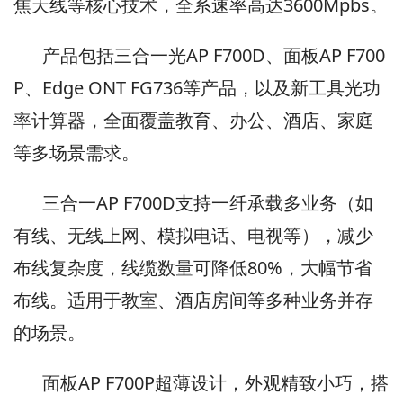
焦天线等核心技术，全系速率高达3600Mpbs。
产品包括三合一光AP F700D、面板AP F700
P、Edge ONT FG736等产品，以及新工具光功
率计算器，全面覆盖教育、办公、酒店、家庭
等多场景需求。
三合一AP F700D支持一纤承载多业务（如
有线、无线上网、模拟电话、电视等），减少
布线复杂度，线缆数量可降低80%，大幅节省
布线。适用于教室、酒店房间等多种业务并存
的场景。
面板AP F700P超薄设计，外观精致小巧，搭