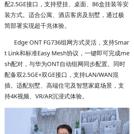
配2.5GE接口，支持壁挂、桌面、86盒挂装等安
装方式。适合公寓、酒店客房及别墅，通过极
简部署实现超千兆体验。
Edge ONT FG736组网方式灵活，支持Smar
t Link和标准Easy Mesh协议，一键即可完成me
sh配对，与华为ONT自动组网同步配置。同时
配备双2.5GE+双GE接口，支持LAN/WAN混
插。适配别墅、高端住宅及智慧家庭场景，支
持4K视频、VR/AR沉浸式体验。